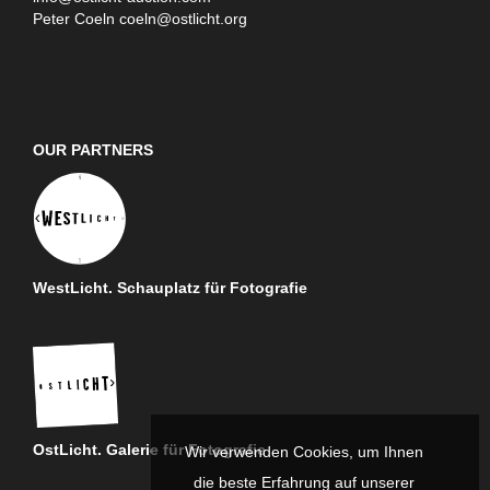
Peter Coeln
coeln@ostlicht.org
OUR PARTNERS
WestLicht. Schauplatz für Fotografie
OstLicht. Galerie für Fotografie
Wir verwenden Cookies, um Ihnen
die beste Erfahrung auf unserer