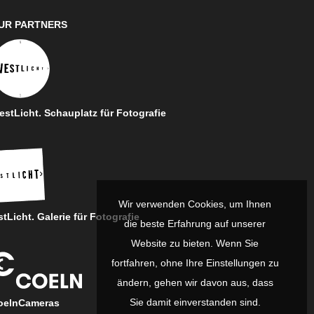
UR PARTNERS
stLicht. Schauplatz für Fotografie
Wir verwenden Cookies, um Ihnen
tLicht. Galerie für Fotografie
die beste Erfahrung auf unserer
Website zu bieten. Wenn Sie
fortfahren, ohne Ihre Einstellungen zu
ändern, gehen wir davon aus, dass
Sie damit einverstanden sind.
oelnCameras