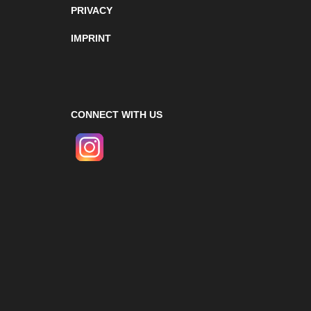
PRIVACY
IMPRINT
CONNECT WITH US