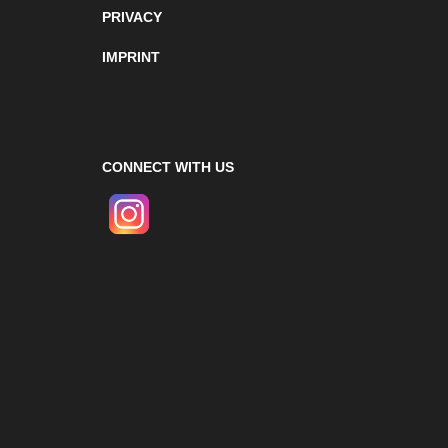
PRIVACY
IMPRINT
CONNECT WITH US