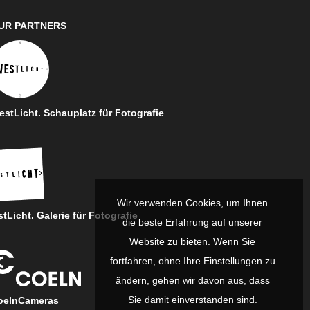
UR PARTNERS
stLicht. Schauplatz für Fotografie
Wir verwenden Cookies, um Ihnen
tLicht. Galerie für Fotografie
die beste Erfahrung auf unserer
Website zu bieten. Wenn Sie
fortfahren, ohne Ihre Einstellungen zu
ändern, gehen wir davon aus, dass
Sie damit einverstanden sind.
oelnCameras