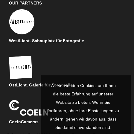
OUR PARTNERS
WestLicht. Schauplatz für Fotografie
OstLicht. Galerie für Fotografie
Wir verwenden Cookies, um Ihnen
die beste Erfahrung auf unserer
Website zu bieten. Wenn Sie
fortfahren, ohne Ihre Einstellungen zu
ändern, gehen wir davon aus, dass
CoelnCameras
Sie damit einverstanden sind.