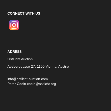
CONNECT WITH US
ADRESS
OstLicht Auction
Absberggasse 27, 1100 Vienna, Austria
info@ostlicht-auction.com
Peter Coeln
coeln@ostlicht.org