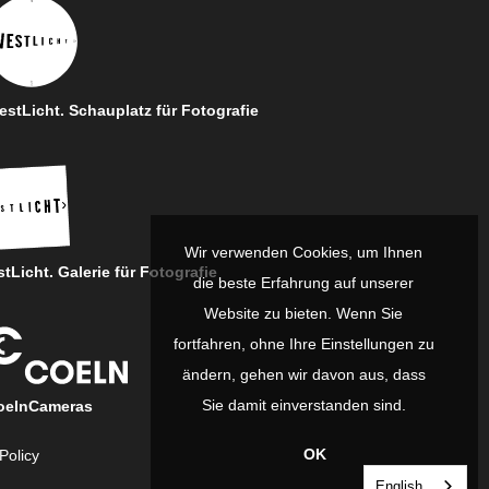
stLicht. Schauplatz für Fotografie
Wir verwenden Cookies, um Ihnen
tLicht. Galerie für Fotografie
die beste Erfahrung auf unserer
Website zu bieten. Wenn Sie
fortfahren, ohne Ihre Einstellungen zu
ändern, gehen wir davon aus, dass
Sie damit einverstanden sind.
oelnCameras
OK
Policy
English