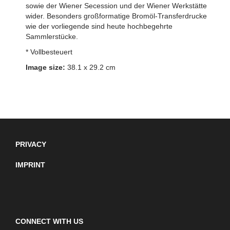
sowie der Wiener Secession und der Wiener Werkstätte
wider. Besonders großformatige Bromöl-Transferdrucke
wie der vorliegende sind heute hochbegehrte
Sammlerstücke.
* Vollbesteuert
Image size:
38.1 x 29.2 cm
PRIVACY
IMPRINT
CONNECT WITH US