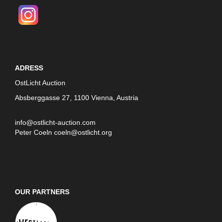
ADRESS
OstLicht Auction
Absberggasse 27, 1100 Vienna, Austria
info@ostlicht-auction.com
Peter Coeln
coeln@ostlicht.org
OUR PARTNERS