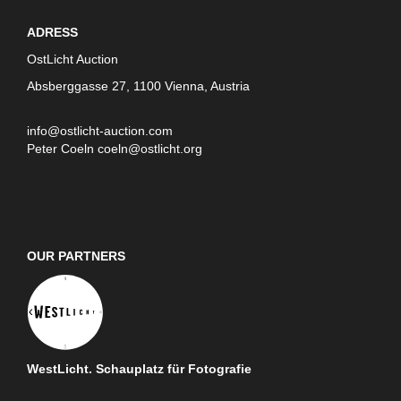
ADRESS
OstLicht Auction
Absberggasse 27, 1100 Vienna, Austria
info@ostlicht-auction.com
Peter Coeln
coeln@ostlicht.org
OUR PARTNERS
WestLicht. Schauplatz für Fotografie