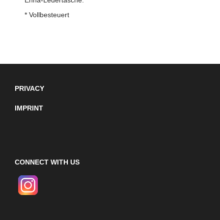
* Vollbesteuert
PRIVACY
IMPRINT
CONNECT WITH US