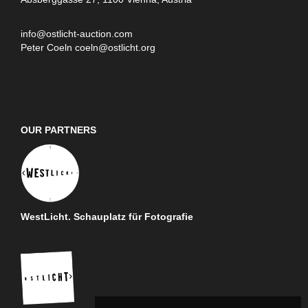
info@ostlicht-auction.com
Peter Coeln
coeln@ostlicht.org
OUR PARTNERS
WestLicht. Schauplatz für Fotografie