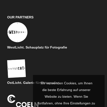
OUR PARTNERS
WestLicht. Schauplatz für Fotografie
OstLicht. Galerie für Fotografie
Wir verwenden Cookies, um Ihnen
die beste Erfahrung auf unserer
Website zu bieten. Wenn Sie
fortfahren, ohne Ihre Einstellungen zu