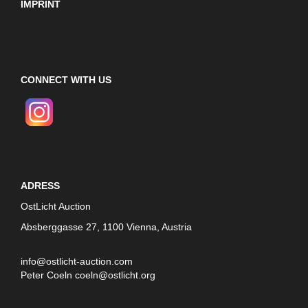
IMPRINT
CONNECT WITH US
ADRESS
OstLicht Auction
Absberggasse 27, 1100 Vienna, Austria
info@ostlicht-auction.com
Peter Coeln
coeln@ostlicht.org