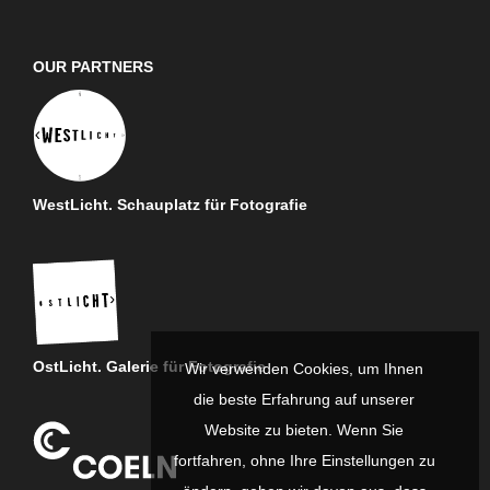
OUR PARTNERS
WestLicht. Schauplatz für Fotografie
OstLicht. Galerie für Fotografie
Wir verwenden Cookies, um Ihnen
die beste Erfahrung auf unserer
Website zu bieten. Wenn Sie
fortfahren, ohne Ihre Einstellungen zu