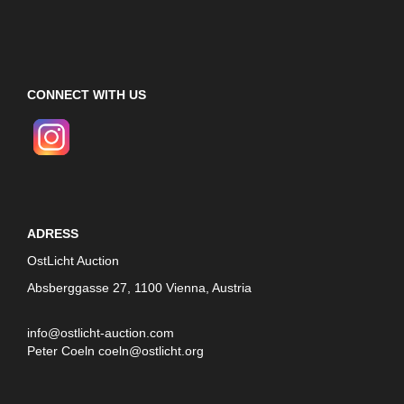
CONNECT WITH US
ADRESS
OstLicht Auction
Absberggasse 27, 1100 Vienna, Austria
info@ostlicht-auction.com
Peter Coeln
coeln@ostlicht.org