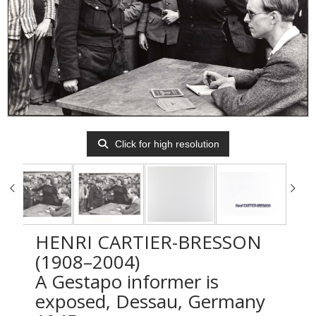
Click for high resolution
HENRI CARTIER-BRESSON
(1908–2004)
A Gestapo informer is
exposed, Dessau, Germany