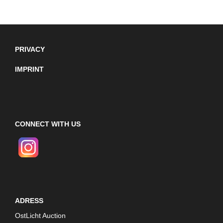
PRIVACY
IMPRINT
CONNECT WITH US
ADRESS
OstLicht Auction