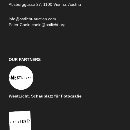
Absberggasse 27, 1100 Vienna, Austria
info@ostlicht-auction.com
Peter Coeln
coeln@ostlicht.org
OUR PARTNERS
WestLicht. Schauplatz für Fotografie