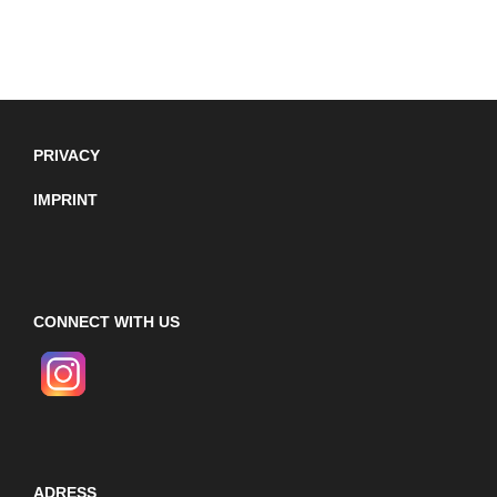
PRIVACY
IMPRINT
CONNECT WITH US
ADRESS