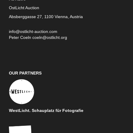
OstLicht Auction
Absberggasse 27, 1100 Vienna, Austria
info@ostlicht-auction.com
Peter Coeln
coeln@ostlicht.org
OUR PARTNERS
WestLicht. Schauplatz für Fotografie