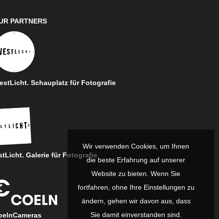
UR PARTNERS
stLicht. Schauplatz für Fotografie
Wir verwenden Cookies, um Ihnen
tLicht. Galerie für Fotografie
die beste Erfahrung auf unserer
Website zu bieten. Wenn Sie
fortfahren, ohne Ihre Einstellungen zu
ändern, gehen wir davon aus, dass
Sie damit einverstanden sind.
oelnCameras