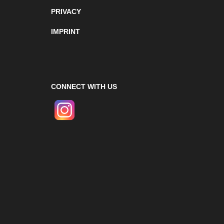
PRIVACY
IMPRINT
CONNECT WITH US