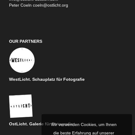
Peter Coeln
coeln@ostlicht.org
OUR PARTNERS
WestLicht. Schauplatz für Fotografie
OstLicht. Galerie für Fotografie
Wir verwenden Cookies, um Ihnen
die beste Erfahrung auf unserer