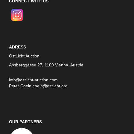
CONNECT WITH US
ADRESS
OstLicht Auction
Absberggasse 27, 1100 Vienna, Austria
info@ostlicht-auction.com
Peter Coeln
coeln@ostlicht.org
OUR PARTNERS